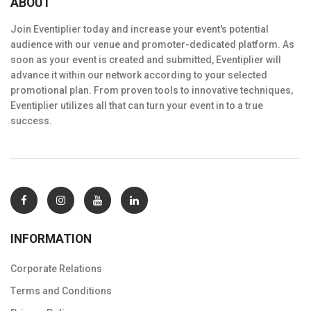
ABOUT
Join Eventiplier today and increase your event's potential
audience with our venue and promoter-dedicated platform. As
soon as your event is created and submitted, Eventiplier will
advance it within our network according to your selected
promotional plan. From proven tools to innovative techniques,
Eventiplier utilizes all that can turn your event in to a true
success.
INFORMATION
Corporate Relations
Тerms and Conditions