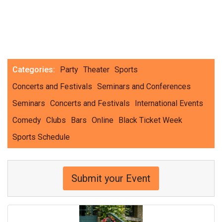
Categories:
Party
Theater
Sports
Concerts and Festivals
Seminars and Conferences
Seminars
Concerts and Festivals
International Events
Comedy
Clubs
Bars
Online
Black Ticket Week
Sports Schedule
Submit your Event