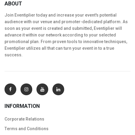
ABOUT
Join Eventiplier today and increase your event's potential
audience with our venue and promoter-dedicated platform. As
soon as your event is created and submitted, Eventiplier will
advance it within our network according to your selected
promotional plan. From proven tools to innovative techniques,
Eventiplier utilizes all that can turn your event in to a true
success.
INFORMATION
Corporate Relations
Тerms and Conditions