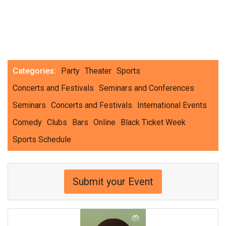
Categories:
Party
Theater
Sports
Concerts and Festivals
Seminars and Conferences
Seminars
Concerts and Festivals
International Events
Comedy
Clubs
Bars
Online
Black Ticket Week
Sports Schedule
Submit your Event