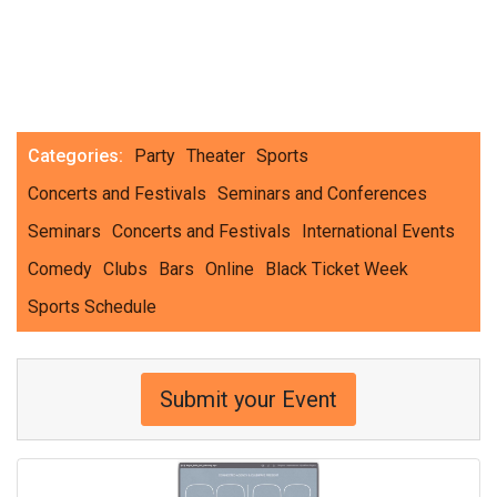
Categories:
Party
Theater
Sports
Concerts and Festivals
Seminars and Conferences
Seminars
Concerts and Festivals
International Events
Comedy
Clubs
Bars
Online
Black Ticket Week
Sports Schedule
Submit your Event