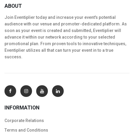
ABOUT
Join Eventiplier today and increase your event's potential
audience with our venue and promoter-dedicated platform. As
soon as your event is created and submitted, Eventiplier will
advance it within our network according to your selected
promotional plan. From proven tools to innovative techniques,
Eventiplier utilizes all that can turn your event in to a true
success.
INFORMATION
Corporate Relations
Тerms and Conditions