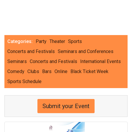
Categories:
Party
Theater
Sports
Concerts and Festivals
Seminars and Conferences
Seminars
Concerts and Festivals
International Events
Comedy
Clubs
Bars
Online
Black Ticket Week
Sports Schedule
Submit your Event