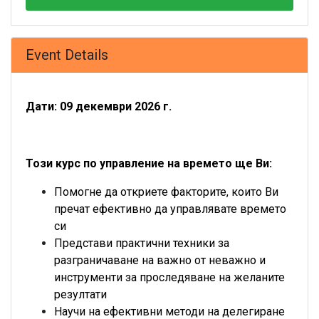
Event Details
Дати: 09 декември 2026 г.
Този курс по управление на времето ще Ви:
Помогне да откриете факторите, които Ви
пречат ефективно да управлявате времето
си
Представи практични техники за
разграничаване на важно от неважно и
инструменти за проследяване на желаните
резултати
Научи на ефективни методи на делегиране