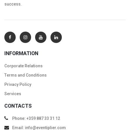
success.
INFORMATION
Corporate Relations
Тerms and Conditions
Privacy Policy
Services
CONTACTS
Phone: +359 887 33 31 12
Email: info@eventiplier.com