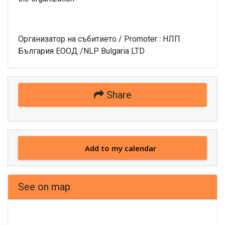
Организатор на събитието / Promoter : НЛП
България ЕООД /NLP Bulgaria LTD
Share
Add to my calendar
See on map