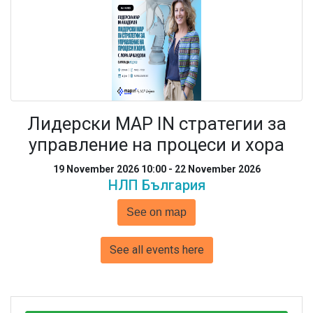
Лидерски MAP IN стратегии за
управление на процеси и хора
19 November 2026 10:00 - 22 November 2026
НЛП България
See on map
See all events here