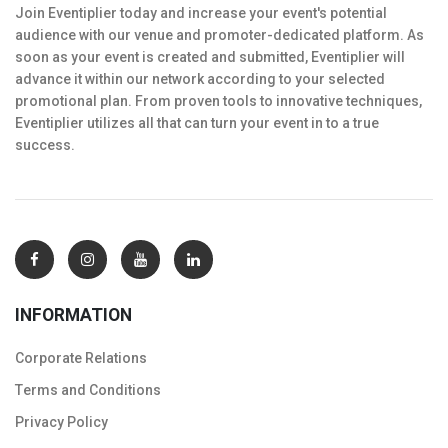
Join Eventiplier today and increase your event's potential
audience with our venue and promoter-dedicated platform. As
soon as your event is created and submitted, Eventiplier will
advance it within our network according to your selected
promotional plan. From proven tools to innovative techniques,
Eventiplier utilizes all that can turn your event in to a true
success.
INFORMATION
Corporate Relations
Тerms and Conditions
Privacy Policy