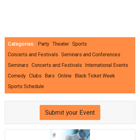
Categories:
Party
Theater
Sports
Concerts and Festivals
Seminars and Conferences
Seminars
Concerts and Festivals
International Events
Comedy
Clubs
Bars
Online
Black Ticket Week
Sports Schedule
Submit your Event